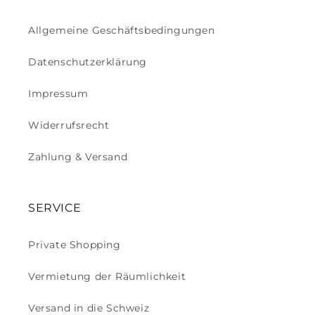
Allgemeine Geschäftsbedingungen
Datenschutzerklärung
Impressum
Widerrufsrecht
Zahlung & Versand
SERVICE
Private Shopping
Vermietung der Räumlichkeit
Versand in die Schweiz