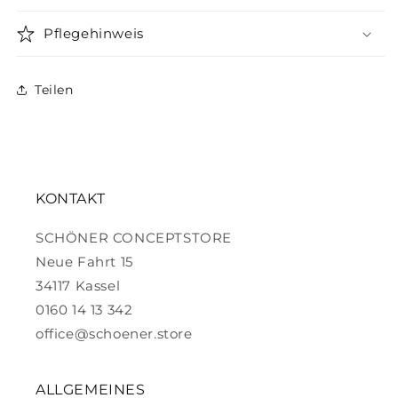
Pflegehinweis
Teilen
KONTAKT
SCHÖNER CONCEPTSTORE
Neue Fahrt 15
34117 Kassel
0160 14 13 342
office@schoener.store
ALLGEMEINES