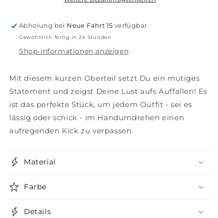
Abholung bei
Neue Fahrt 15
verfügbar
Gewöhnlich fertig in 24 Stunden
Shop-Informationen anzeigen
Mit diesem kurzen Oberteil setzt Du ein mutiges
Statement und zeigst Deine Lust aufs Auffallen! Es
ist das perfekte Stück, um jedem Outfit - sei es
lässig oder schick - im Handumdrehen einen
aufregenden Kick zu verpassen.
Material
Farbe
Details