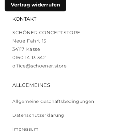
Vertrag widerrufen
KONTAKT
SCHÖNER CONCEPTSTORE
Neue Fahrt 15
34117 Kassel
0160 14 13 342
office@schoener.store
ALLGEMEINES
Allgemeine Geschäftsbedingungen
Datenschutzerklärung
Impressum