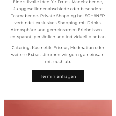
Eine stilvolle Idee für Dates, Mädelsabende,
Junggesellinnenabschiede oder besondere
Teamabende. Private Shopping bei SCHöNER
verbindet exklusives Shopping mit Drinks,
Atmosphäre und gemeinsamen Erlebnissen –
entspannt, persönlich und individuell planbar.
Catering, Kosmetik, Friseur, Moderation oder
weitere Extras stimmen wir gern gemeinsam
mit euch ab.
Termin anfragen