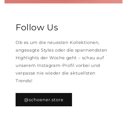
Follow Us
Ob es um die neuesten Kollektionen,
angesagte Styles oder die spannendsten
Highlights der Woche geht – schau auf
unserem Instagram-Profil vorbei und
verpasse nie wieder die aktuellsten
Trends!
@schoener.store