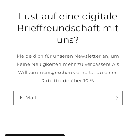
Lust auf eine digitale
Brieffreundschaft mit
uns?
Melde dich für unseren Newsletter an, um
keine Neuigkeiten mehr zu verpassen! Als
Willkommensgeschenk erhältst du einen
Rabattcode über 10 %.
E-Mail