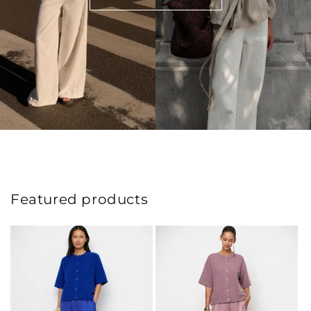
Featured products