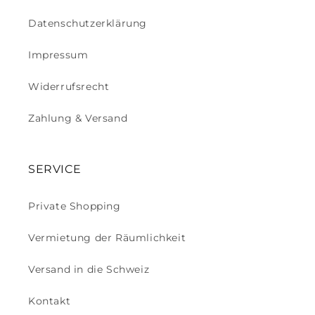
Datenschutzerklärung
Impressum
Widerrufsrecht
Zahlung & Versand
SERVICE
Private Shopping
Vermietung der Räumlichkeit
Versand in die Schweiz
Kontakt