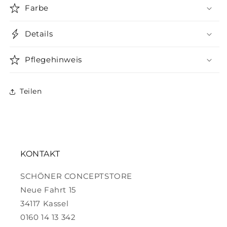
Farbe
Details
Pflegehinweis
Teilen
KONTAKT
SCHÖNER CONCEPTSTORE
Neue Fahrt 15
34117 Kassel
0160 14 13 342