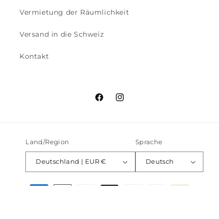
Vermietung der Räumlichkeit
Versand in die Schweiz
Kontakt
Facebook
Instagram
Land/Region
Sprache
Deutschland | EUR €
Deutsch
Zahlungsmethoden