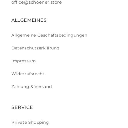
office@schoener.store
ALLGEMEINES
Allgemeine Geschäftsbedingungen
Datenschutzerklärung
Impressum
Widerrufsrecht
Zahlung & Versand
SERVICE
Private Shopping