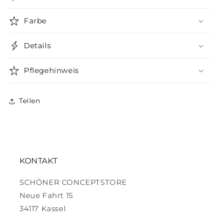
Farbe
Details
Pflegehinweis
Teilen
KONTAKT
SCHÖNER CONCEPTSTORE
Neue Fahrt 15
34117 Kassel