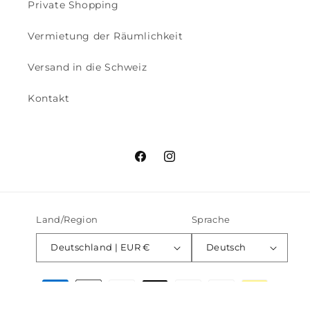
Private Shopping
Vermietung der Räumlichkeit
Versand in die Schweiz
Kontakt
Facebook
Instagram
Land/Region
Sprache
Deutschland | EUR €
Deutsch
Zahlungsmethoden