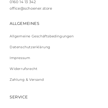
0160 14 13 342
office@schoener.store
ALLGEMEINES
Allgemeine Geschäftsbedingungen
Datenschutzerklärung
Impressum
Widerrufsrecht
Zahlung & Versand
SERVICE