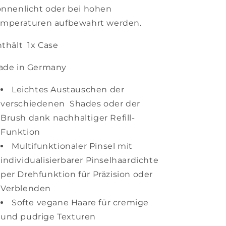
nnenlicht oder bei hohen
emperaturen aufbewahrt werden.
thält 1x Case
ade in Germany
Leichtes Austauschen der
verschiedenen Shades oder der
Brush dank nachhaltiger Refill-
Funktion
Multifunktionaler Pinsel mit
individualisierbarer Pinselhaardichte
per Drehfunktion für Präzision oder
Verblenden
Softe vegane Haare für cremige
und pudrige Texturen