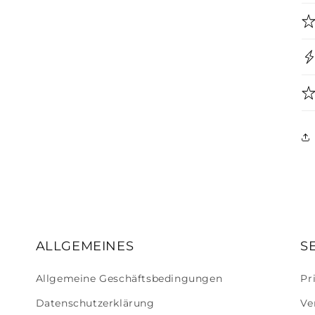
ALLGEMEINES
S
Allgemeine Geschäftsbedingungen
Pr
Datenschutzerklärung
Ve