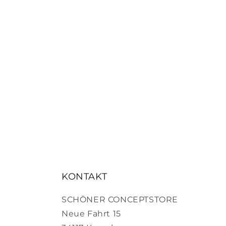
KONTAKT
SCHÖNER CONCEPTSTORE
Neue Fahrt 15