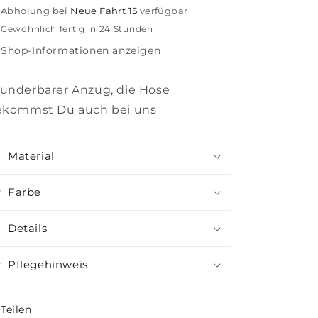
Abholung bei
Neue Fahrt 15
verfügbar
Gewöhnlich fertig in 24 Stunden
Shop-Informationen anzeigen
underbarer Anzug, die Hose
ekommst Du auch bei uns
Material
Farbe
Details
Pflegehinweis
Teilen