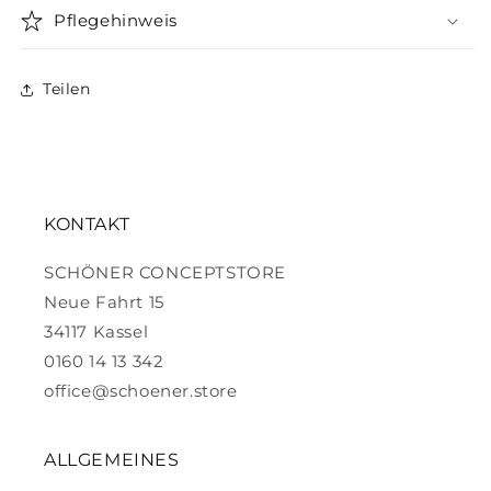
Pflegehinweis
Teilen
KONTAKT
SCHÖNER CONCEPTSTORE
Neue Fahrt 15
34117 Kassel
0160 14 13 342
office@schoener.store
ALLGEMEINES