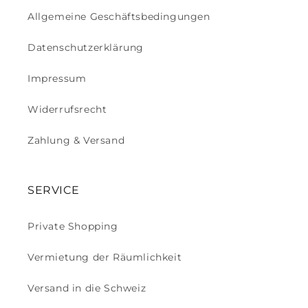
Allgemeine Geschäftsbedingungen
Datenschutzerklärung
Impressum
Widerrufsrecht
Zahlung & Versand
SERVICE
Private Shopping
Vermietung der Räumlichkeit
Versand in die Schweiz