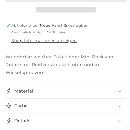
Black
Black
Abholung bei
Neue Fahrt 15
verfügbar
Gewöhnlich fertig in 24 Stunden
Shop-Informationen anzeigen
Wunderbar weicher Fake Leder Mini Rock von
Rotate mit Reißverschluss hinten und in
Wickeloptik vorn
Material
Farbe
Details