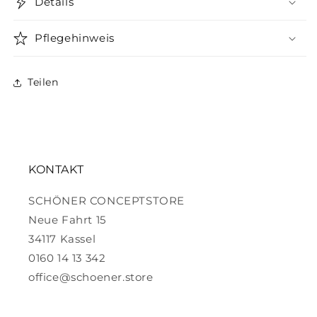
Details
Pflegehinweis
Teilen
KONTAKT
SCHÖNER CONCEPTSTORE
Neue Fahrt 15
34117 Kassel
0160 14 13 342
office@schoener.store