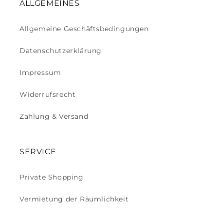
ALLGEMEINES
Allgemeine Geschäftsbedingungen
Datenschutzerklärung
Impressum
Widerrufsrecht
Zahlung & Versand
SERVICE
Private Shopping
Vermietung der Räumlichkeit