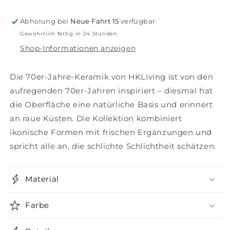
4er
4er
Set
Set
Abholung bei
Neue Fahrt 15
verfügbar
Gewöhnlich fertig in 24 Stunden
Shop-Informationen anzeigen
Die 70er-Jahre-Keramik von HKLiving ist von den
aufregenden 70er-Jahren inspiriert – diesmal hat
die Oberfläche eine natürliche Basis und erinnert
an raue Küsten. Die Kollektion kombiniert
ikonische Formen mit frischen Ergänzungen und
spricht alle an, die schlichte Schlichtheit schätzen.
Material
Farbe