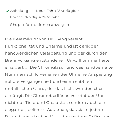
Abholung bei
Neue Fahrt 15
verfügbar
Gewöhnlich fertig in 24 Stunden
Shop-Informationen anzeigen
Die Keramikuhr von HKLiving vereint
Funktionalität und Charme und ist dank der
handwerklichen Verarbeitung und der durch den
Brennvorgang entstandenen Unvollkommenheiten
einzigartig. Die Chromglasur und das handbemalte
Nummernschild verleihen der Uhr eine Anspielung
auf die Vergangenheit und einen subtilen
metallischen Glanz, der das Licht wunderschön
einfängt. Die Chromoberfläche verleiht der Uhr
nicht nur Tiefe und Charakter, sondern auch ein
elegantes, poliertes Aussehen, das sie in jedem
Raum hervorstechen lässt. Ihre geringe Größe und