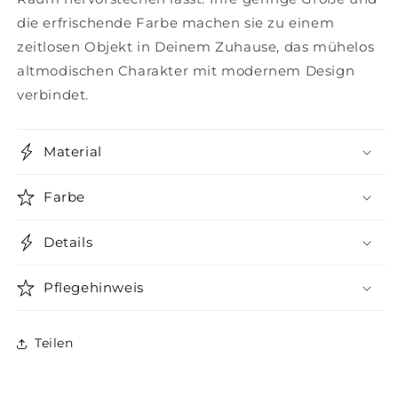
die erfrischende Farbe machen sie zu einem
zeitlosen Objekt in Deinem Zuhause, das mühelos
altmodischen Charakter mit modernem Design
verbindet.
Material
Farbe
Details
Pflegehinweis
Teilen