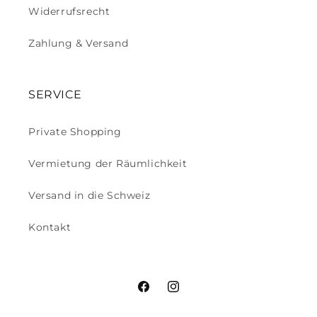
Widerrufsrecht
Zahlung & Versand
SERVICE
Private Shopping
Vermietung der Räumlichkeit
Versand in die Schweiz
Kontakt
Facebook
Instagram