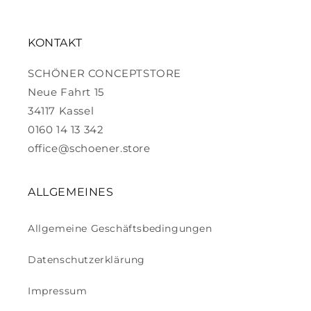
KONTAKT
SCHÖNER CONCEPTSTORE
Neue Fahrt 15
34117 Kassel
0160 14 13 342
office@schoener.store
ALLGEMEINES
Allgemeine Geschäftsbedingungen
Datenschutzerklärung
Impressum