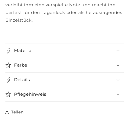
verleiht ihm eine verspielte Note und macht ihn
perfekt für den Lagenlook oder als herausragendes
Einzelstück.
Material
Farbe
Details
Pflegehinweis
Teilen