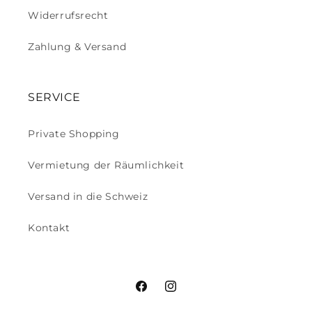
Widerrufsrecht
Zahlung & Versand
SERVICE
Private Shopping
Vermietung der Räumlichkeit
Versand in die Schweiz
Kontakt
Facebook
Instagram