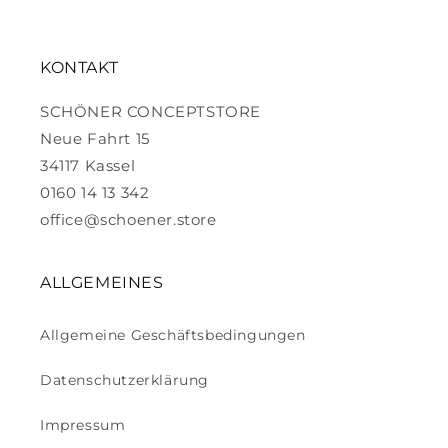
KONTAKT
SCHÖNER CONCEPTSTORE
Neue Fahrt 15
34117 Kassel
0160 14 13 342
office@schoener.store
ALLGEMEINES
Allgemeine Geschäftsbedingungen
Datenschutzerklärung
Impressum